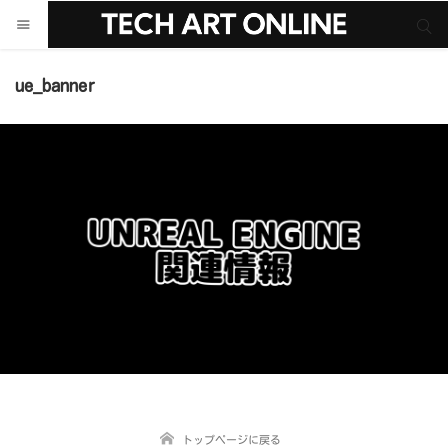
サイト内検索
サイト内検索
ue_banner
トップページに戻る