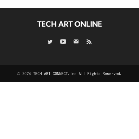
© 2024 TECH ART CONNECT.Inc All Rights Reserved.