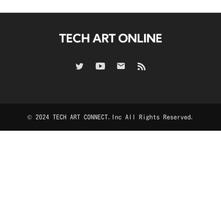
© 2024 TECH ART CONNECT.Inc All Rights Reserved.