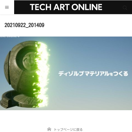
サイト内検索
サイト内検索
20210922_201409
トップページに戻る