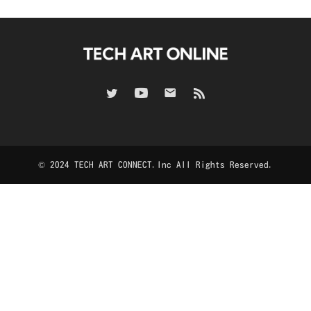
© 2024 TECH ART CONNECT.Inc All Rights Reserved.