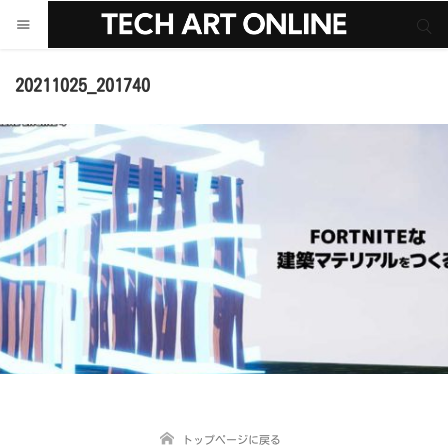
サイト内検索
サイト内検索
20211025_201740
トップページに戻る