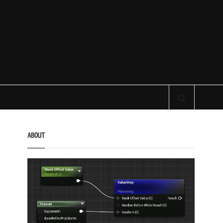
サイト内検索
ABOUT