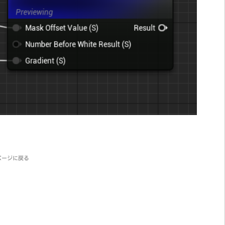
ページに戻る