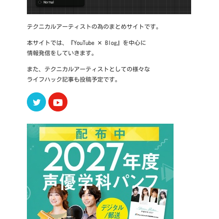
テクニカルアーティストの為のまとめサイトです。
本サイトでは、『YouTube ✕ Blog』を中心に
情報発信をしていきます。
また、テクニカルアーティストとしての様々な
ライフハック記事も投稿予定です。
Twitter
Youtube