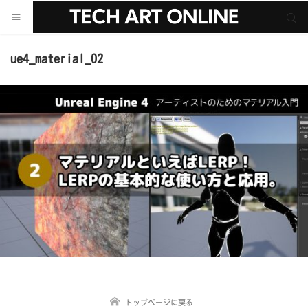
サイト内検索
サイト内検索
ue4_material_02
トップページに戻る