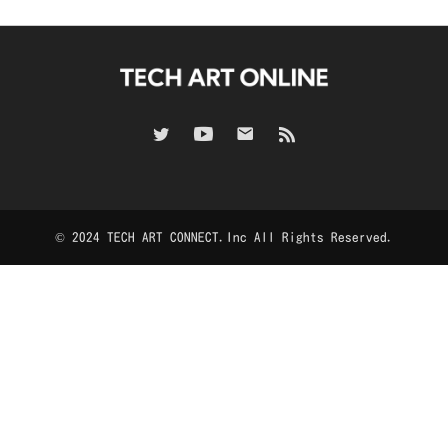
© 2024 TECH ART CONNECT.Inc All Rights Reserved.