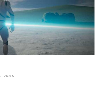
ページに戻る