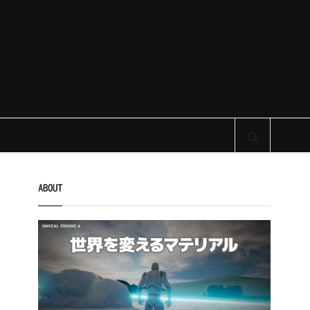
サイト内検索
ABOUT