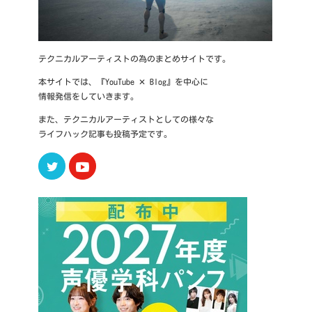
テクニカルアーティストの為のまとめサイトです。
本サイトでは、『YouTube ✕ Blog』を中心に
情報発信をしていきます。
また、テクニカルアーティストとしての様々な
ライフハック記事も投稿予定です。
Twitter
Youtube