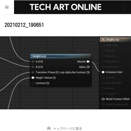
サイト内検索
サイト内検索
20210212_190651
トップページに戻る