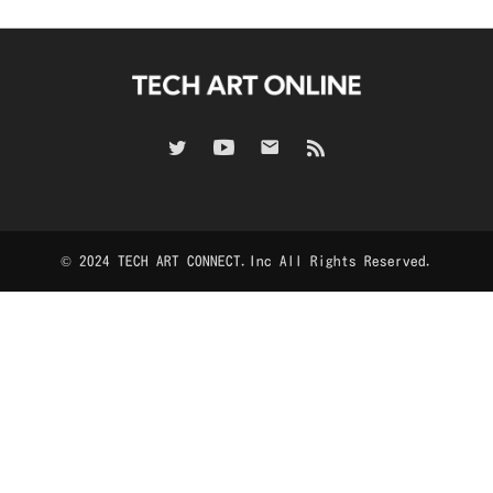
© 2024 TECH ART CONNECT.Inc All Rights Reserved.