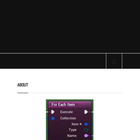
サイト内検索
ABOUT