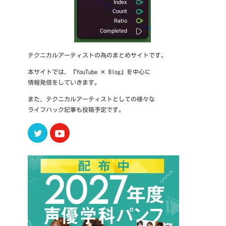
テクニカルアーティストの為のまとめサイトです。
本サイトでは、『YouTube ✕ Blog』を中心に
情報発信をしていきます。
また、テクニカルアーティストとしての様々な
ライフハック記事も投稿予定です。
Twitter
Youtube