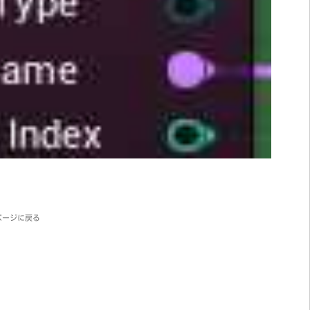
ページに戻る