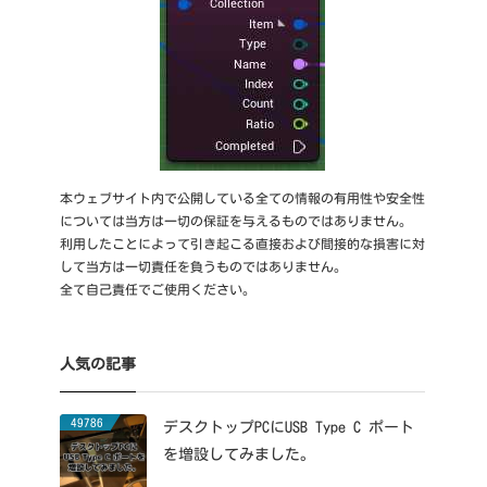
本ウェブサイト内で公開している全ての情報の有用性や安全性
については当方は一切の保証を与えるものではありません。
利用したことによって引き起こる直接および間接的な損害に対
して当方は一切責任を負うものではありません。
全て自己責任でご使用ください。
人気の記事
49786
デスクトップPCにUSB Type C ポート
を増設してみました。