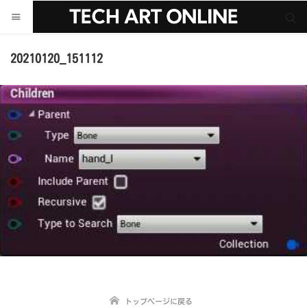
サイト内検索
サイト内検索
20210120_151112
トップページに戻る