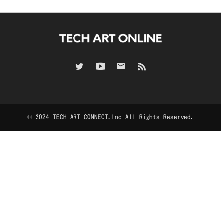
© 2024 TECH ART CONNECT.Inc All Rights Reserved.