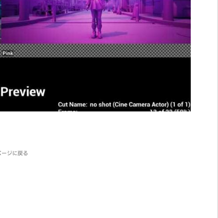
ページに戻る