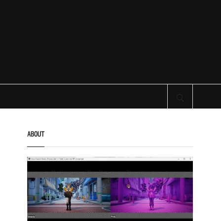
サイト内検索
ABOUT