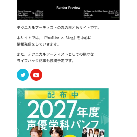
テクニカルアーティストの為のまとめサイトです。
本サイトでは、『YouTube ✕ Blog』を中心に
情報発信をしていきます。
また、テクニカルアーティストとしての様々な
ライフハック記事も投稿予定です。
Twitter
Youtube