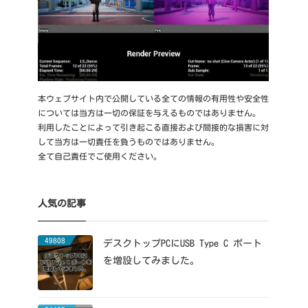
本ウェブサイト内で公開している全ての情報の有用性や安全性
については当方は一切の保証を与えるものではありません。
利用したことによって引き起こる直接および間接的な損害に対
して当方は一切責任を負うものではありません。
全て自己責任でご使用ください。
人気の記事
49808
デスクトップPCにUSB Type C ポート
を増設してみました。