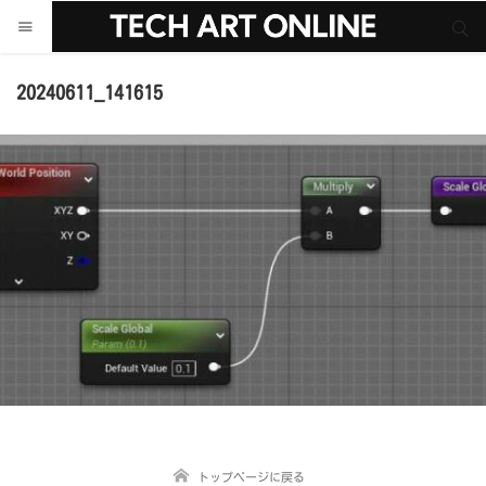
サイト内検索
サイト内検索
20240611_141615
トップページに戻る