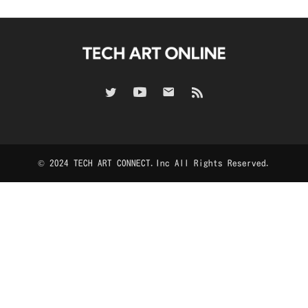
© 2024 TECH ART CONNECT.Inc All Rights Reserved.