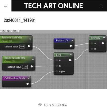
サイト内検索
サイト内検索
20240611_141931
トップページに戻る