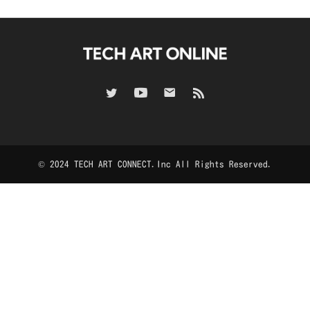
© 2024 TECH ART CONNECT.Inc All Rights Reserved.