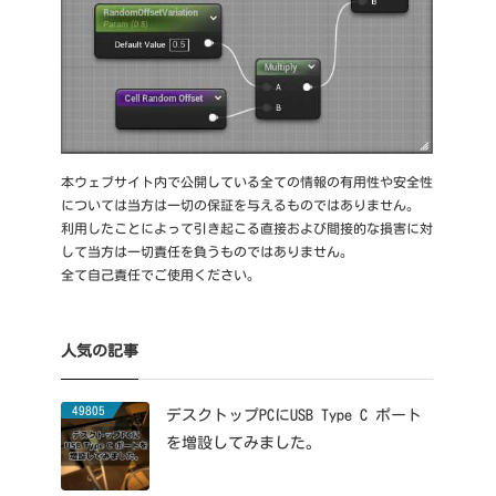
本ウェブサイト内で公開している全ての情報の有用性や安全性
については当方は一切の保証を与えるものではありません。
利用したことによって引き起こる直接および間接的な損害に対
して当方は一切責任を負うものではありません。
全て自己責任でご使用ください。
人気の記事
49805
デスクトップPCにUSB Type C ポート
を増設してみました。