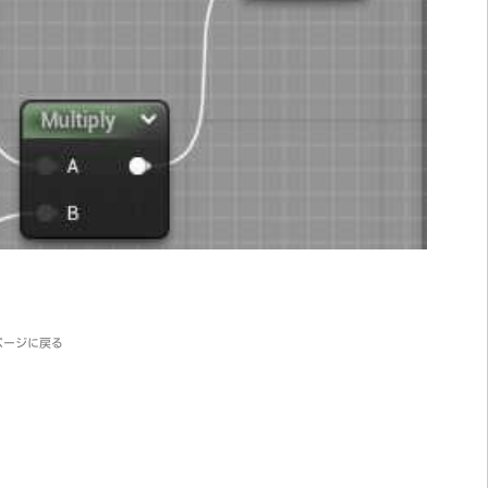
ページに戻る