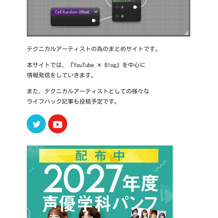
テクニカルアーティストの為のまとめサイトです。
本サイトでは、『YouTube ✕ Blog』を中心に
情報発信をしていきます。
また、テクニカルアーティストとしての様々な
ライフハック記事も投稿予定です。
Twitter
Youtube