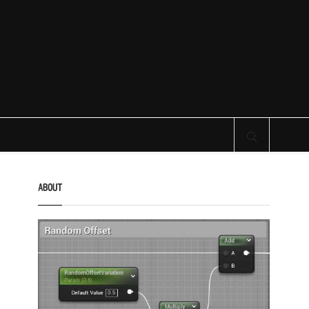
サイト内検索
ABOUT