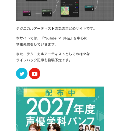
テクニカルアーティストの為のまとめサイトです。
本サイトでは、『YouTube ✕ Blog』を中心に
情報発信をしていきます。
また、テクニカルアーティストとしての様々な
ライフハック記事も投稿予定です。
Twitter
Youtube