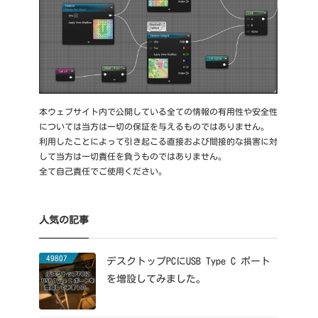
本ウェブサイト内で公開している全ての情報の有用性や安全性
については当方は一切の保証を与えるものではありません。
利用したことによって引き起こる直接および間接的な損害に対
して当方は一切責任を負うものではありません。
全て自己責任でご使用ください。
人気の記事
49807
デスクトップPCにUSB Type C ポート
を増設してみました。