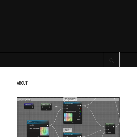
サイト内検索
ABOUT