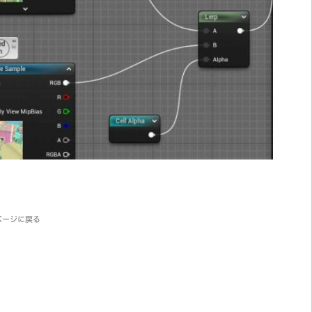
ページに戻る