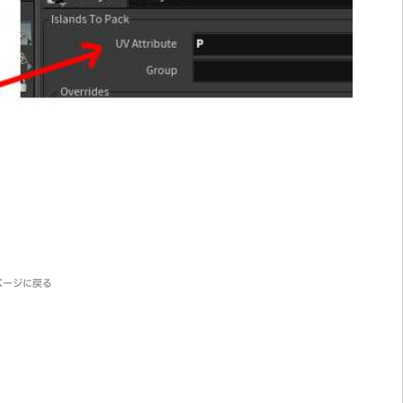
ページに戻る