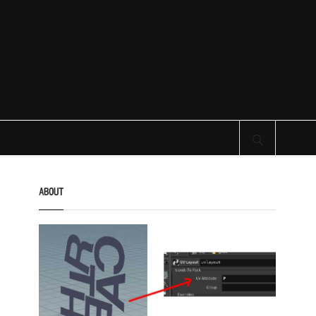
サイト内検索
ABOUT