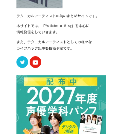
テクニカルアーティストの為のまとめサイトです。
本サイトでは、『YouTube ✕ Blog』を中心に
情報発信をしていきます。
また、テクニカルアーティストとしての様々な
ライフハック記事も投稿予定です。
Twitter
Youtube