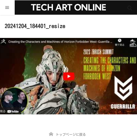
サイト内検索
サイト内検索
20241204_184401_resize
トップページに戻る