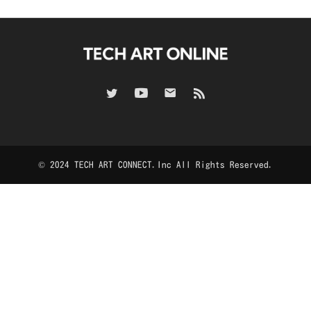
© 2024 TECH ART CONNECT.Inc All Rights Reserved.