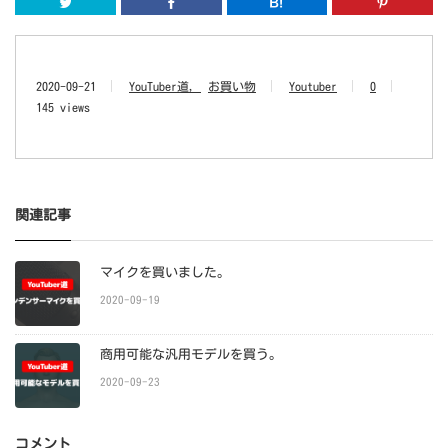
2020-09-21
YouTuber道
お買い物
Youtuber
0
145 views
関連記事
マイクを買いました。
2020-09-19
商用可能な汎用モデルを買う。
2020-09-23
コメント