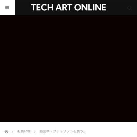
サイト内検索
サイト内検索
お買い物
画面キャプチャソフトを買う。