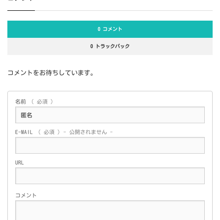
0 コメント
0 トラックバック
コメントをお待ちしています。
名前
( 必須 )
E-MAIL
( 必須 ) - 公開されません -
URL
コメント