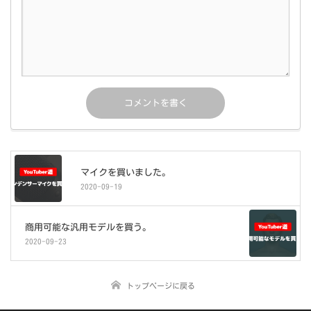
マイクを買いました。
2020-09-19
商用可能な汎用モデルを買う。
2020-09-23
トップページに戻る