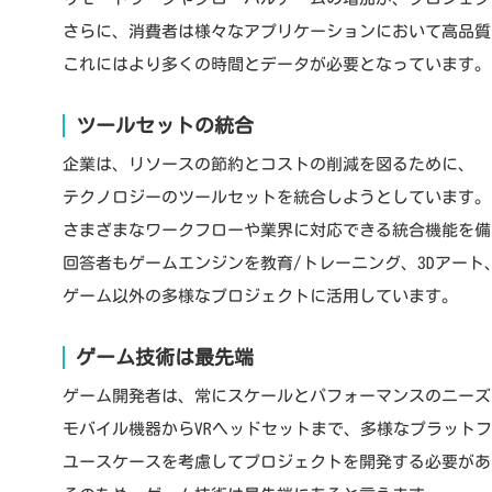
さらに、消費者は様々なアプリケーションにおいて高品質
これにはより多くの時間とデータが必要となっています。
ツールセットの統合
企業は、リソースの節約とコストの削減を図るために、
テクノロジーのツールセットを統合しようとしています。
さまざまなワークフローや業界に対応できる統合機能を備
回答者もゲームエンジンを教育/トレーニング、3Dアート
ゲーム以外の多様なプロジェクトに活用しています。
ゲーム技術は最先端
ゲーム開発者は、常にスケールとパフォーマンスのニーズ
モバイル機器からVRヘッドセットまで、多様なプラット
ユースケースを考慮してプロジェクトを開発する必要があ