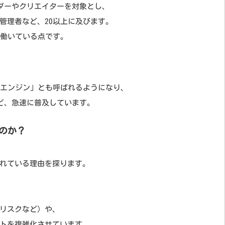
ーダーやクリエイターを対象とし、
管理者など、20以上に及びます。
で働いている点です。
Dエンジン」とも呼ばれるようになり、
ど、急速に普及しています。
のか
？
れている理由を探ります。
リスクなど）や、
トを複雑化させています。