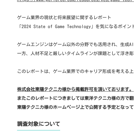
ゲーム業界の現状と将来展望に関するレポート
「2024 State of Game Technology」を気にな
ゲームエンジンはゲーム以外の分野でも活用され、生成A
一方、人材不足と厳しいタイムラインが課題として浮き彫
このレポートは、ゲーム業界でのキャリア形成を考える上
株式会社東陽テクニカ様から掲載許可を頂いております。
またこのレポートにつきましては東洋テクニカ様の方で翻
東陽テクニカ様のホームページ上で公開する予定となって
調査対象について