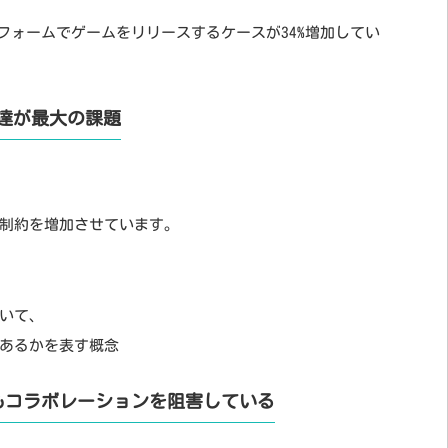
ットフォームでゲームをリリースするケースが34%増加してい
達が最大の課題
制約を増加させています。
いて、
あるかを表す概念
もコラボレーションを阻害している