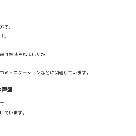
方で、
す。
題は軽減されましたが、
コミュニケーションなどに関連しています。
の障壁
て
げています。