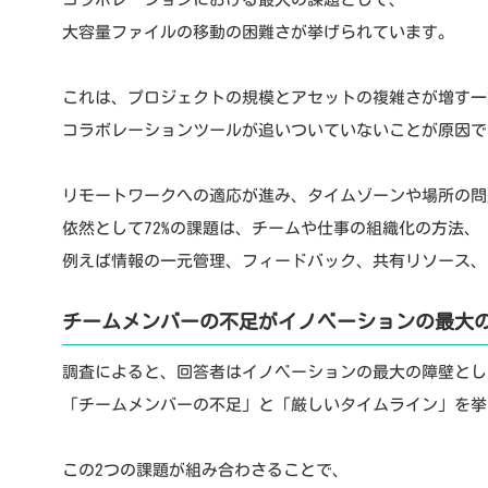
大容量ファイルの移動の困難さが挙げられています。
これは、プロジェクトの規模とアセットの複雑さが増す一
コラボレーションツールが追いついていないことが原因で
リモートワークへの適応が進み、タイムゾーンや場所の問
依然として72%の課題は、チームや仕事の組織化の方法、
例えば情報の一元管理、フィードバック、共有リソース、
チームメンバーの不足がイノベーションの最大
調査によると、回答者はイノベーションの最大の障壁とし
「チームメンバーの不足」と「厳しいタイムライン」を挙
この2つの課題が組み合わさることで、