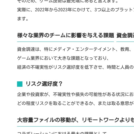
そのため、ゲーム技術は最先端にあると言えます。
実際に、2022年から2023年にかけて、3つ以上のプラ
ます。
様々な業界のチームに影響を与える課題
資金調
資金調達は、特にメディア・エンターテイメント、教育、
ゲーム業界において大きな課題となっており、
経済の不確実性がリスク選好度を低下させ、時間と人員の
リスク選好度？
企業や投資家が、不確実性や損失の可能性がある状況にお
どの程度リスクを取ることができるか、または取る意思が
大容量ファイルの移動が、リモートワークより
コラボレーションにおける最大の課題として、