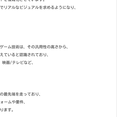
でリアルなビジュアルを求めるようになり、
ゲーム技術は、その汎用性の高さから、
えていると認識されており、
、映画/テレビなど、
の最先端を走っており、
フォームや要件、
ります。