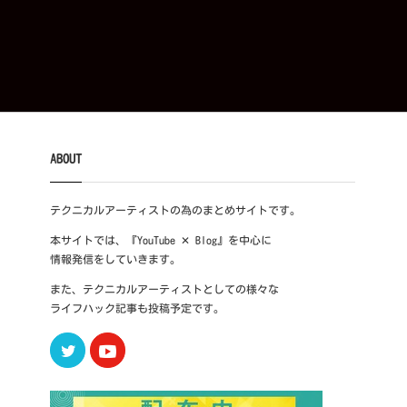
ABOUT
テクニカルアーティストの為のまとめサイトです。
本サイトでは、『YouTube ✕ Blog』を中心に
情報発信をしていきます。
また、テクニカルアーティストとしての様々な
ライフハック記事も投稿予定です。
Twitter
Youtube