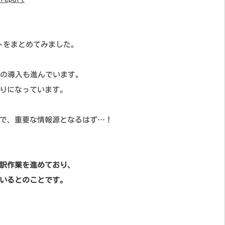
るポイントをまとめてみました。
Iの導入も進んでいます。
りになっています。
で、重要な情報源となるはず…！
訳作業を進めており、
いるとのことです。