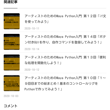
関連記事
アーティストのためのMaya Python入門 第１２回「if文
を使ってみよう」
2020-10-11
アーティストのためのMaya Python入門 第１４回「ボタ
ン付きGUIを作り、自作コマンドを登録してみよう！」
2020-10-14
アーティストのためのMaya Python入門 第１３回「便利
な処理を関数化しよう！」
2020-10-12
アーティストのためのMaya Python入門 第１０回「１～
９回目までの総まとめ！基本のコントロールリグを
Pythonで作ってみよう！」
2020-10-03
コメント