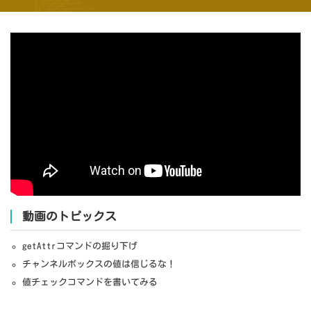
動画のトピックス
getAttrコマンドの掘り下げ
チャンネルボックスの値は信じるな！
値チェックコマンドを書いてみる