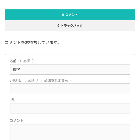
0 コメント
0 トラックバック
コメントをお待ちしています。
名前
( 必須 )
E-MAIL
( 必須 ) - 公開されません -
URL
コメント