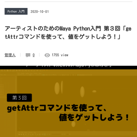
Python 入門
2020-10-01
アーティストのためのMaya Python入門 第３回「ge
tAttrコマンドを使って、値をゲットしよう！」
管理人
0
1755 view