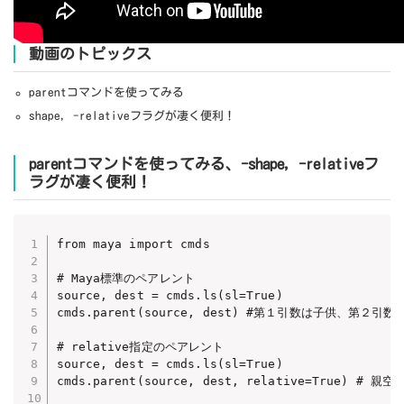
動画のトピックス
parentコマンドを使ってみる
shape, -relativeフラグが凄く便利！
parentコマンドを使ってみる、-shape, -relativeフ
ラグが凄く便利！
from maya import cmds

# Maya標準のペアレント

source, dest = cmds.ls(sl=True)

cmds.parent(source, dest) #第１引数は子供、第２引数
# relative指定のペアレント

source, dest = cmds.ls(sl=True)

cmds.parent(source, dest, relative=True) #