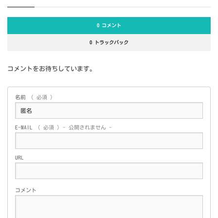
0 コメント
0 トラックバック
コメントをお待ちしています。
名前
( 必須 )
E-MAIL
( 必須 ) - 公開されません -
URL
コメント