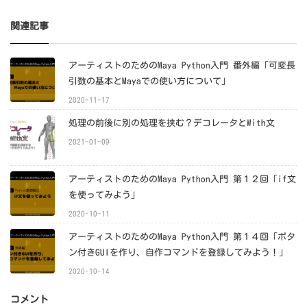
関連記事
アーティストのためのMaya Python入門 番外編「可変長
引数の基本とMayaでの使い方について」
2020-11-17
処理の前後に別の処理を挟む？デコレータとWith文
2021-01-09
アーティストのためのMaya Python入門 第１２回「if文
を使ってみよう」
2020-10-11
アーティストのためのMaya Python入門 第１４回「ボタ
ン付きGUIを作り、自作コマンドを登録してみよう！」
2020-10-14
コメント