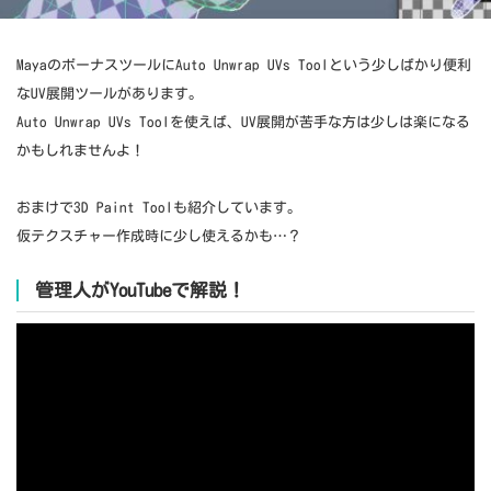
MayaのボーナスツールにAuto Unwrap UVs Toolという少しばかり便利
なUV展開ツールがあります。
Auto Unwrap UVs Toolを使えば、UV展開が苦手な方は少しは楽になる
かもしれませんよ！
おまけで3D Paint Toolも紹介しています。
仮テクスチャー作成時に少し使えるかも…？
管理人がYouTubeで解説！