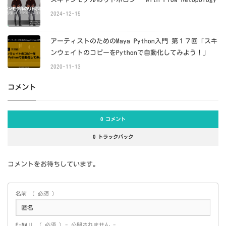
2024-12-15
アーティストのためのMaya Python入門 第１７回「スキ
ンウェイトのコピーをPythonで自動化してみよう！」
2020-11-13
コメント
0 コメント
0 トラックバック
コメントをお待ちしています。
名前
( 必須 )
E-MAIL
( 必須 ) - 公開されません -