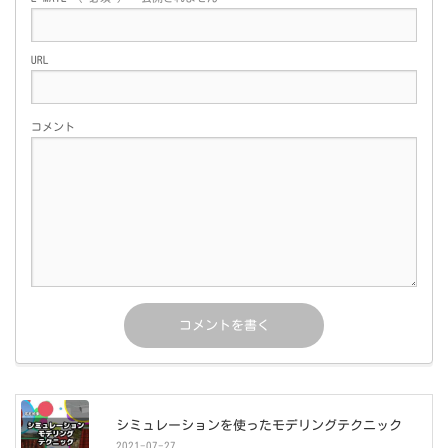
URL
コメント
シミュレーションを使ったモデリングテクニック
2021-07-27