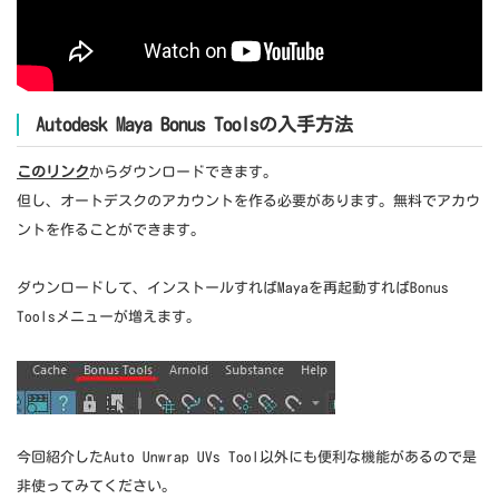
Autodesk Maya Bonus Toolsの入手方法
このリンク
からダウンロードできます。
但し、オートデスクのアカウントを作る必要があります。無料でアカウ
ントを作ることができます。
ダウンロードして、インストールすればMayaを再起動すればBonus
Toolsメニューが増えます。
今回紹介したAuto Unwrap UVs Tool以外にも便利な機能があるので是
非使ってみてください。