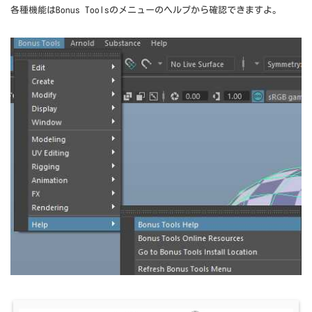
各種機能はBonus Toolsのメニューのヘルプから確認できますよ。