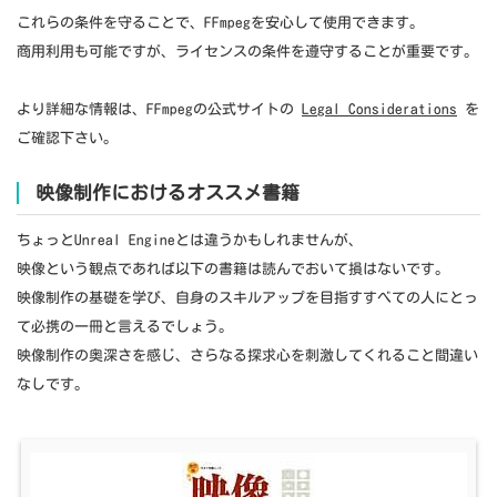
これらの条件を守ることで、FFmpegを安心して使用できます。
商用利用も可能ですが、ライセンスの条件を遵守することが重要です。
より詳細な情報は、FFmpegの公式サイトの
Legal Considerations
を
ご確認下さい。
映像制作におけるオススメ書籍
ちょっとUnreal Engineとは違うかもしれませんが、
映像という観点であれば以下の書籍は読んでおいて損はないです。
映像制作の基礎を学び、自身のスキルアップを目指すすべての人にとっ
て必携の一冊と言えるでしょう。
映像制作の奥深さを感じ、さらなる探求心を刺激してくれること間違い
なしです。