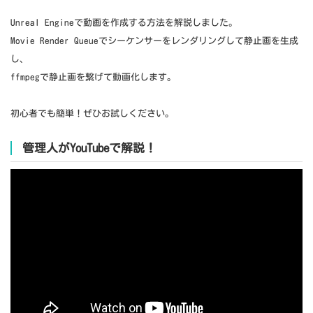
Unreal Engineで動画を作成する方法を解説しました。
Movie Render Queueでシーケンサーをレンダリングして静止画を生成
し、
ffmpegで静止画を繋げて動画化します。
初心者でも簡単！ぜひお試しください。
管理人がYouTubeで解説！