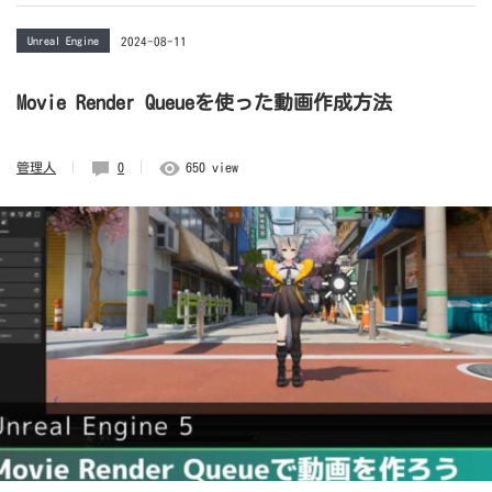
Unreal Engine
2024-08-11
Movie Render Queueを使った動画作成方法
管理人
0
650 view