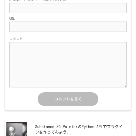
URL
コメント
Substance 3D PainterのPython APIでプラグイ
ンを作ってみよう。