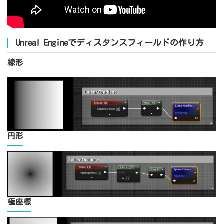
Unreal Engineでディスタンスフィールドの作り方
線形
円形
極座標