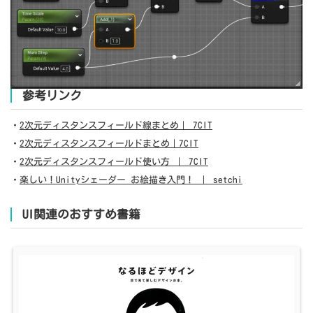
参考リンク
・
2次元ディスタンスフィールド線まとめ｜ 7CIT
・
2次元ディスタンスフィールドまとめ｜7CIT
・
2次元ディスタンスフィールド使い方 ｜ 7CIT
・
楽しい！Unityシェーダー お絵描き入門！ ｜ setchi
UI関連のおすすめ書籍