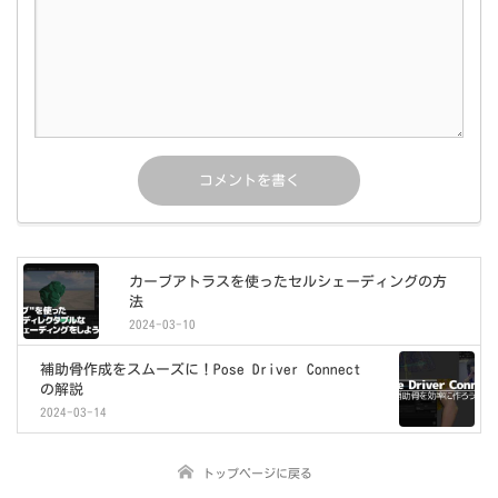
カーブアトラスを使ったセルシェーディングの方
法
2024-03-10
補助骨作成をスムーズに！Pose Driver Connect
の解説
2024-03-14
トップページに戻る