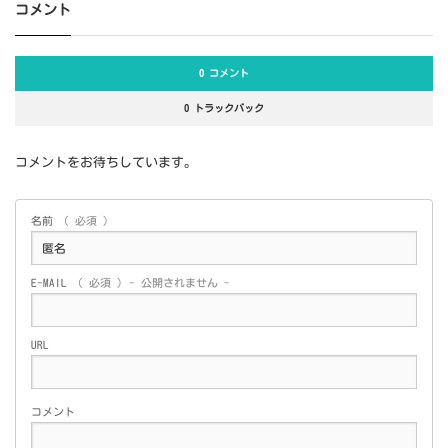
コメント
0 コメント
0 トラックバック
コメントをお待ちしています。
名前
( 必須 )
E-MAIL
( 必須 ) - 公開されません -
URL
コメント