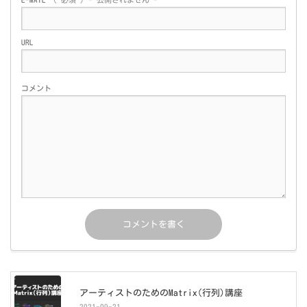
URL
コメント
アーティストのためのMatrix(行列)講座
2021-09-21