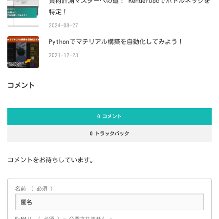
負荷計測マスターへの道！ RenderDocでボトルネックを
特定！
2024-08-27
Pythonでマテリアル構築を自動化してみよう！
2021-12-23
コメント
0 コメント
0 トラックバック
コメントをお待ちしています。
名前
( 必須 )
E-MAIL
( 必須 ) - 公開されません -