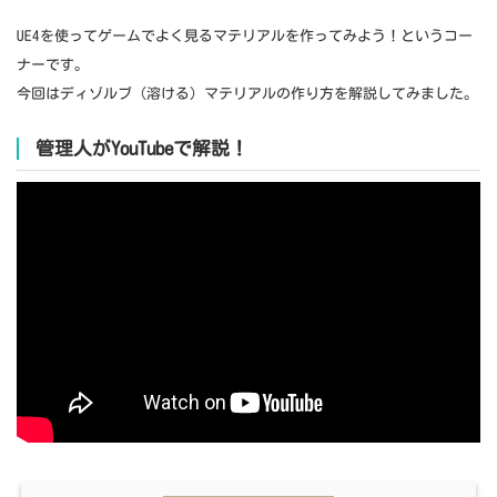
UE4を使ってゲームでよく見るマテリアルを作ってみよう！というコー
ナーです。
今回はディゾルブ（溶ける）マテリアルの作り方を解説してみました。
管理人がYouTubeで解説！