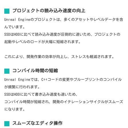
プロジェクトの読み込み速度の向上
Unreal Engineのプロジェクトは、多くのアセットやレベルデータを含
んでいます。
SSDはHDDに比べて読み込み速度が圧倒的に速いため、プロジェクトの
起動やレベルのロードが大幅に短縮されます。
これにより、開発作業の効率が向上し、ストレスも軽減されます。
コンパイル時間の短縮
Unreal Engineでは、C++コードの変更やブループリントのコンパイル
が頻繁に行われます。
SSDはHDDに比べて書き込み速度も速いため、
コンパイル時間が短縮され、開発のイテレーションサイクルがスムーズ
になります。
スムーズなエディタ操作