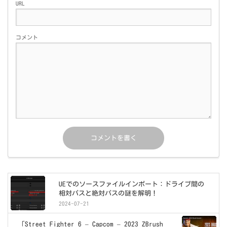
URL
コメント
UEでのソースファイルインポート：ドライブ間の
相対パスと絶対パスの謎を解明！
2024-07-21
「Street Fighter 6 – Capcom – 2023 ZBrush