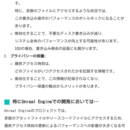
す。
特に、多数のファイルにアクセスするような状況では、
この書き込み操作がパフォーマンスのボトルネックになることが
あります。
無効化することで、不要なディスク書き込みが減り、
システム全体のパフォーマンスが向上する可能性があります。
SSDの場合、書き込み寿命の延長にも繋がります。
プライバシーの保護:
最終アクセス時刻は、
どのファイルがいつアクセスされたかを記録する情報です。
無効化することで、この情報が記録されなくなり、
プライバシー保護の観点からメリットがあります。
特にUnreal Engineでの開発においては
…
Unreal Engineのプロジェクトでは、
多数のアセットファイルやソースコードファイルにアクセスするため、
最終アクセス時刻の更新によるパフォーマンスへの影響が大きくなる可