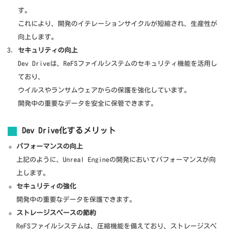
す。
これにより、開発のイテレーションサイクルが短縮され、生産性が
向上します。
セキュリティの向上
Dev Driveは、ReFSファイルシステムのセキュリティ機能を活用し
ており、
ウイルスやランサムウェアからの保護を強化しています。
開発中の重要なデータを安全に保管できます。
Dev Drive化するメリット
パフォーマンスの向上
上記のように、Unreal Engineの開発においてパフォーマンスが向
上します。
セキュリティの強化
開発中の重要なデータを保護できます。
ストレージスペースの節約
ReFSファイルシステムは、圧縮機能を備えており、ストレージスペ