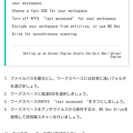
your workspace.
Choose a fast SSD for your workspace.
Turn off NTFS “last accessed” for your workspace.
Exclude your workspace from antivirus, or use MS Dev
Drive for asynchronous scanning.
Setting up an Unreal Engine Studio the Epic Way｜Unreal
Engine
ファイルパスを最大にし、ワークスペースには非常に浅いフォルダ
を選びましょう。
ワークスペースに高速SSDを選択しましょう。
ワークスペースのNTFS “last accessed “をオフにしましょう。
ワークスペースをアンチウイルスから除外するか、MS Dev Driveを
使用して非同期スキャンを行いましょう。