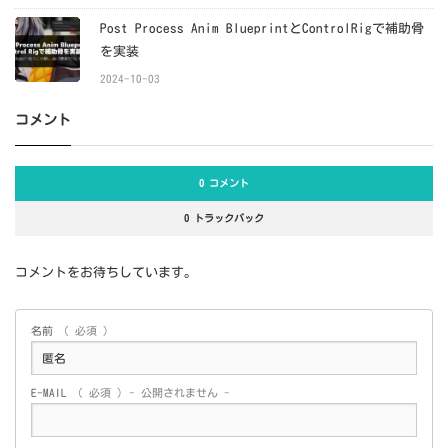
Post Process Anim BlueprintとControlRigで補助骨
を実装
2024-10-03
コメント
0 コメント
0 トラックバック
コメントをお待ちしています。
名前
( 必須 )
E-MAIL
( 必須 ) - 公開されません -