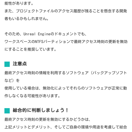
能性があります。
また、プロジェクトファイルのアクセス履歴が残ることを懸念する開発
者もいるかもしれません。
そのため、Unreal Engineのドキュメントでも、
ワークスペースのNTFSパーティションで最終アクセス時刻の更新を無効
にすることを推奨しています。
注意点
最終アクセス時刻の情報を利用するソフトウェア（バックアップソフト
など）を
使用している場合は、無効化によってそれらのソフトウェアが正常に動
作しなくなる可能性があります。
総合的に判断
しましょう！
最終アクセス時刻の更新を無効にするかどうかは、
上記メリットとデメリット、そしてご自身の環境や用途を考慮して総合