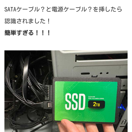
SATAケーブル？と電源ケーブル？を挿したら
認識されました！
簡単すぎる！！！