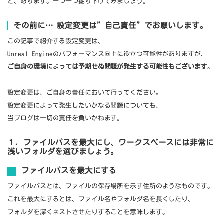
と、あります。一つ一つ掘り下げてみましょう。
その前に… 設定変更は”自己責任”でお願いします。
この記事で紹介する設定変更は、
Unreal Engineのパフォーマンス向上に役立つ可能性がありますが、
ご自身の環境によっては予期せぬ問題が発生する可能性もございます
。
設定変更は、ご自身の責任において行ってください。
設定変更によって発生したいかなる問題についても、
当ブログは一切の責任を負いかねます。
１．ファイルパスを最大にし、ワークスペースには非常に
浅いフォルダを選びましょう。
ファイルパスを最大にする
ファイルパスとは、ファイルの保存場所を示す住所のようなものです。
これを最大にするとは、ファイル名やフォルダ名を長くしたり、
フォルダを深くネストさせたりすることを意味します。