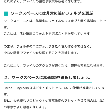
これにより、ファイルの整理や検索が容易になります。
ワークスペースには非常に浅いフォルダを選ぶ
ワークスペースとは、作業中のファイルやフォルダを置く場所のことで
す。
ここには、浅い階層のフォルダを選ぶことを推奨しています。
つまり、フォルダの中にフォルダをたくさん作るのではなく、
少ない階層でファイルを整理することを意味します。
これにより、ファイルのアクセスが速くなり、管理も容易になります。
２．ワークスペースに高速SSDを選択しましょう。
Unreal Engineの公式ドキュメントでも、SSDの使用が推奨されていま
す。
特に、大規模なプロジェクトや高解像度のアセットを扱う場合は、SSD
の恩恵がより顕著になります。