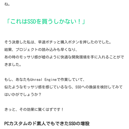
ね。
「これはSSDを買うしかない！」
そう決意した私は、早速ポチッと購入ボタンを押したのでした。
結果、プロジェクトの読み込みも早くなり、
あの時のモッサリ感が嘘のように快適な開発環境を手に入れることがで
きました。
もし、あなたもUnreal Engineで作業していて、
似たようなモッサリ感を感じているなら、SSDへの換装を検討してみて
はいかがでしょうか？
きっと、その効果に驚くはずです！
PCカスタムのド素人でもできたSSDの増設