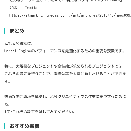
どんなデータに適しているのか：新たなファイルシステム「ReFS」
とは – ITmedia
https://atmarkit.itmedia.co.jp/ait/articles/2310/18/news039
まとめ
これらの設定は、
Unreal Engineのパフォーマンスを最適化するための重要な要素です。
特に、大規模なプロジェクトや高性能が求められるプロジェクトでは、
これらの設定を行うことで、開発効率を大幅に向上させることができま
す。
快適な開発環境を構築し、よりクリエイティブな作業に集中するために
も、
ぜひこれらの設定を試してみてください。
おすすめ書籍