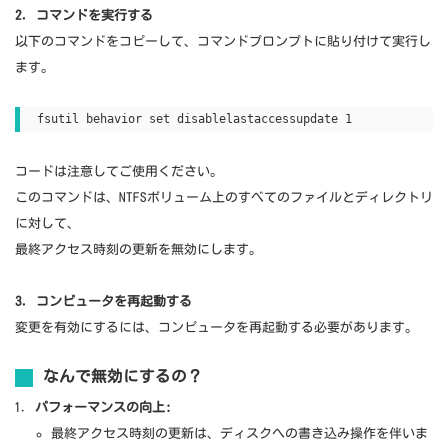
2. コマンドを実行する
以下のコマンドをコピーして、コマンドプロンプトに貼り付けて実行し
ます。
fsutil behavior set disablelastaccessupdate 1
コードは注意してご使用ください。
このコマンドは、NTFSボリューム上のすべてのファイルとディレクトリ
に対して、
最終アクセス時刻の更新を無効にします。
3. コンピュータを再起動する
変更を有効にするには、コンピュータを再起動する必要があります。
なんで無効にするの？
パフォーマンスの向上:
最終アクセス時刻の更新は、ディスクへの書き込み操作を伴いま