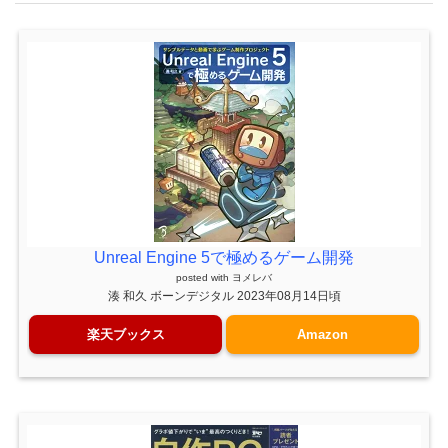
Unreal Engine 5で極めるゲーム開発
posted with
ヨメレバ
湊 和久 ボーンデジタル 2023年08月14日頃
楽天ブックス
Amazon