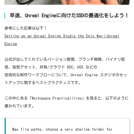
早速、Unreal Engineに向けたSSDの最適化をしよう！
参考にした記事は以下！
Setting up an Unreal Engine Studio the Epic Way｜Unreal
Engine
公式が出してくれているバージョン管理、ブランチ戦略、バイナリ配
信、仮想アセット、共有/クラウド DDC、UGS などの
技術的な制作ワークフローについて、Unreal Engine スタジオのセッ
トアップに関するベストプラクティスです。
この中にある「Workspace Practicalities」を見ると、以下のように
書かれています。
Max file paths, choose a very shallow folder for