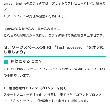
Unreal Engineのエディタでは、アセットのプレビューやレベル編集な
ど、
リアルタイムでの処理が頻繁に行われます。
SSDの高速な読み込み・書き込み速度は、
これらの処理をスムーズにし、エディタ操作の快適性を向上させます。
３．ワークスペースのNTFS “last accessed “をオフに
しましょう。
無効にするには？
NTFSの「最終アクセス」タイムスタンプの更新を無効にするには、以下
の手順で行います。
1. 管理者権限でコマンドプロンプトを開く
スタートメニューで「cmd」と検索し、出てきた「コマンドプロンプ
ト」を右クリックして「管理者として実行」を選択します。