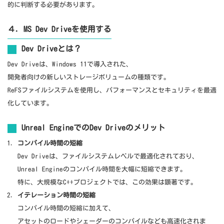
的に判断する必要があります。
４．MS Dev Driveを使用する
Dev Driveとは？
Dev Driveは、Windows 11で導入された、
開発者向けの新しいストレージボリュームの種類です。
ReFSファイルシステムを使用し、パフォーマンスとセキュリティを最適
化しています。
Unreal EngineでのDev Driveのメリット
コンパイル時間の短縮
Dev Driveは、ファイルシステムレベルで最適化されており、
Unreal Engineのコンパイル時間を大幅に短縮できます。
特に、大規模なC++プロジェクトでは、この効果は顕著です。
イテレーション時間の短縮
コンパイル時間の短縮に加えて、
アセットのロードやシェーダーのコンパイルなども高速化されま