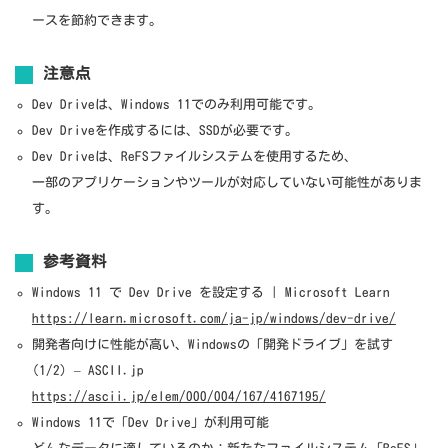
ースを節約できます。
注意点
Dev Driveは、Windows 11でのみ利用可能です。
Dev Driveを作成するには、SSDが必要です。
Dev Driveは、ReFSファイルシステムを使用するため、
一部のアプリケーションやツールが対応していない可能性がありま
す。
参考資料
Windows 11 で Dev Drive を設定する | Microsoft Learn
https://learn.microsoft.com/ja-jp/windows/dev-drive/
開発者向けに性能が高い、Windowsの「開発ドライブ」を試す
(1/2) – ASCII.jp
https://ascii.jp/elem/000/004/167/4167195/
Windows 11で「Dev Drive」が利用可能