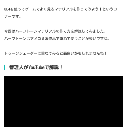
UE4を使ってゲームでよく見るマテリアルを作ってみよう！というコー
ナーです。
今回はハーフトーンマテリアルの作り方を解説してみました。
ハーフトーンはアメコミ系作品で重ねて使うことが多いですね。
トゥーンシェーダーに重ねてみると面白いかもしれませんね！
管理人がYouTubeで解説！