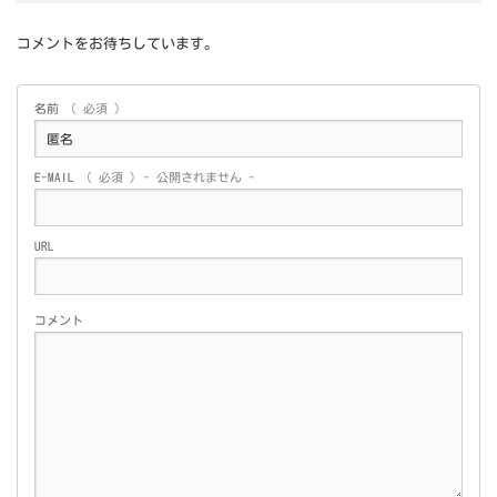
コメントをお待ちしています。
名前
( 必須 )
E-MAIL
( 必須 ) - 公開されません -
URL
コメント