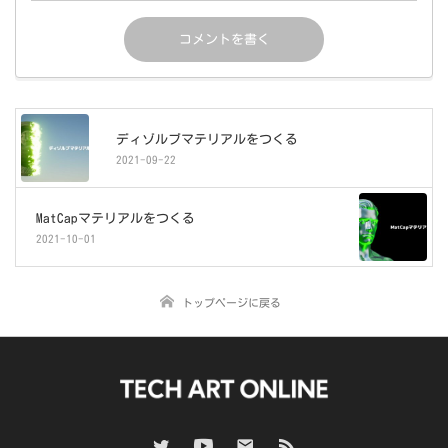
ディゾルブマテリアルをつくる
2021-09-22
MatCapマテリアルをつくる
2021-10-01
トップページに戻る