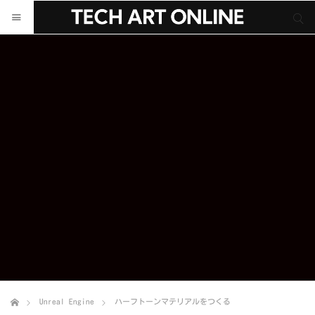
サイト内検索
サイト内検索
Unreal Engine
ハーフトーンマテリアルをつくる