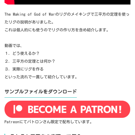
The Making of God of Warのリグのメイキングで三平方の定理を使っ
たリグの説明がありました。
これは個人的にも使うのでリグの作り方を含め紹介します。
動画では、
１．どう使えるか？
２．三平方の定理とは何か？
３．実際にリグを作る
といった流れで一貫して紹介しています。
サンプルファイルをダウンロード
Patreonにてパトロンさん限定で配布しています。