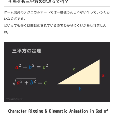
そもそも三平方の定理って何？
ゲーム開発のテクニカルアートでは一番使うんじゃない？っていうくら
いな公式です。
といっても多くは関数化されているのでわかりにくいかもしれません
ね。
Character Rigging & Cinematic Animation in God of