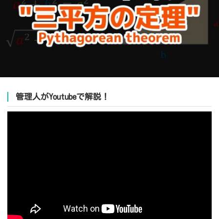
管理人がYoutubeで解説！