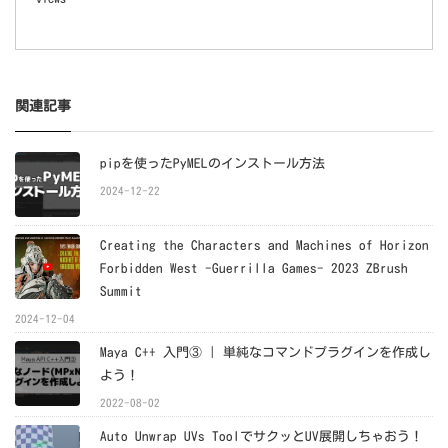
関連記事
pipを使ったPyMELのインストール方法
2024-12-22
Creating the Characters and Machines of Horizon
Forbidden West -Guerrilla Games- 2023 ZBrush
Summit
2024-12-04
Maya C++ 入門③ | 単純なコマンドプラグインを作成し
よう！
2022-08-02
Auto Unwrap UVs ToolでサクッとUV展開しちゃおう！