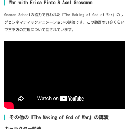
War with Erica Pinto & Axel Grossman
Gnomon Schoolの協力で行われた『The Making of God of War』のリ
グとシネマティックアニメーションの講演です。この動画の51分くらい
で三平方の定理について話されています。
その他の『The Making of God of War』の講演
キャラクター関連