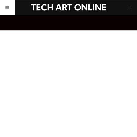
サイト内検索
サイト内検索