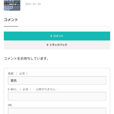
2021-07-29
コメント
0 コメント
0 トラックバック
コメントをお待ちしています。
名前
( 必須 )
E-MAIL
( 必須 ) - 公開されません -
URL