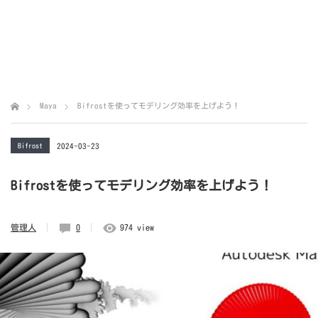
Maya
Bifrostを使ってモデリング効率を上げよう！
Bifrost
2024-03-23
Bifrostを使ってモデリング効率を上げよう！
管理人
0
974 view