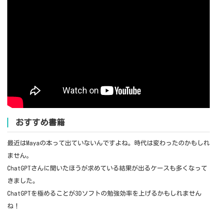
おすすめ書籍
最近はMayaの本って出ていないんですよね。時代は変わったのかもしれ
ません。
ChatGPTさんに聞いたほうが求めている結果が出るケースも多くなって
きました。
ChatGPTを極めることが3Dソフトの勉強効率を上げるかもしれません
ね！