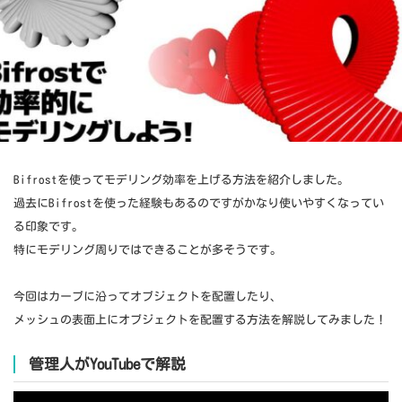
Bifrostを使ってモデリング効率を上げる方法を紹介しました。
過去にBifrostを使った経験もあるのですがかなり使いやすくなってい
る印象です。
特にモデリング周りではできることが多そうです。
今回はカーブに沿ってオブジェクトを配置したり、
メッシュの表面上にオブジェクトを配置する方法を解説してみました！
管理人がYouTubeで解説