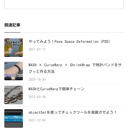
関連記事
やってみよう！Pose Space Deformation（PSD）
2021-07-17
MASH × CurveWarp × ShrinkWrap で時計バンドをサ
クッと作る方法
2020-10-30
MASHとCurveWarpで簡単チェーン
2021-03-30
objectSetを使ってチェックツールを発展させよう！
2021-12-06