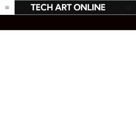
サイト内検索
サイト内検索