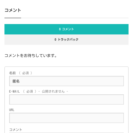
コメント
0 コメント
0 トラックバック
コメントをお待ちしています。
名前
( 必須 )
E-MAIL
( 必須 ) - 公開されません -
URL
コメント