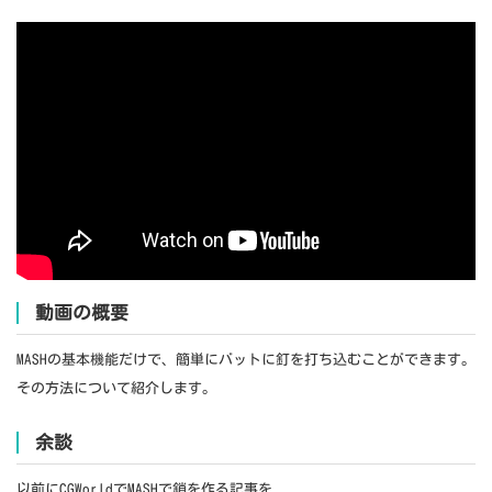
動画の概要
MASHの基本機能だけで、簡単にバットに釘を打ち込むことができます。
その方法について紹介します。
余談
以前にCGWorldでMASHで鎖を作る記事を