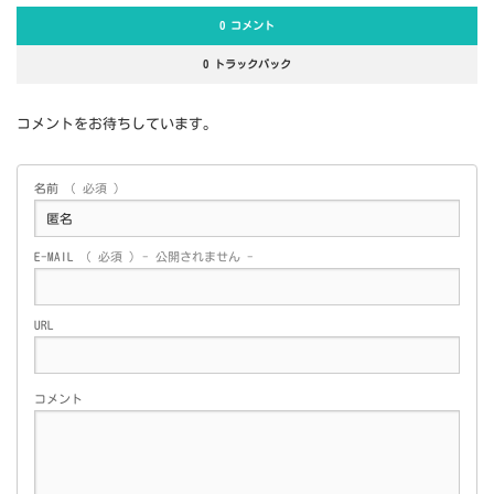
0 コメント
0 トラックバック
コメントをお待ちしています。
名前
( 必須 )
E-MAIL
( 必須 ) - 公開されません -
URL
コメント