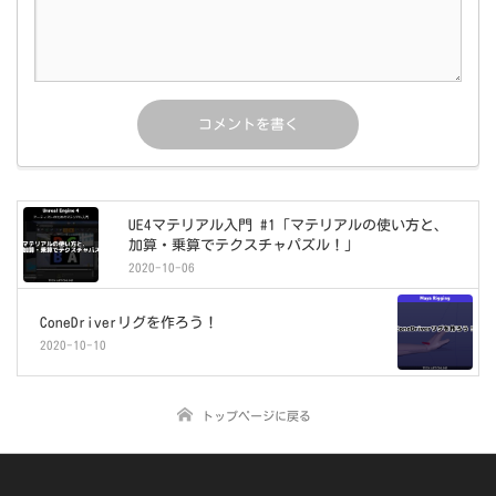
UE4マテリアル入門 #1「マテリアルの使い方と、
加算・乗算でテクスチャパズル！」
2020-10-06
ConeDriverリグを作ろう！
2020-10-10
トップページに戻る