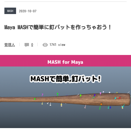
MASH
2020-10-07
Maya MASHで簡単に釘バットを作っちゃおう！
管理人
0
1741 view