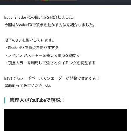
Maya ShaderFXの使い方を紹介しました。
今回はShaderFXで頂点を動かす方法を紹介しました。
以下の3つを紹介しています。
・ShaderFXで頂点を動かす方法
・ノイズテクスチャーを使って頂点を動かす
・頂点カラーを利用して強さとタイミングを調整する
Mayaでもノードベースでシェーダーが開発できますよ！
是非触ってみてくださいね。
管理人がYouTubeで解説！