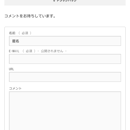
0 トラックバック
コメントをお待ちしています。
名前
( 必須 )
E-MAIL
( 必須 ) - 公開されません -
URL
コメント