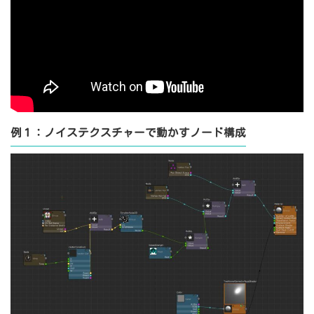
例１：ノイステクスチャーで動かすノード構成