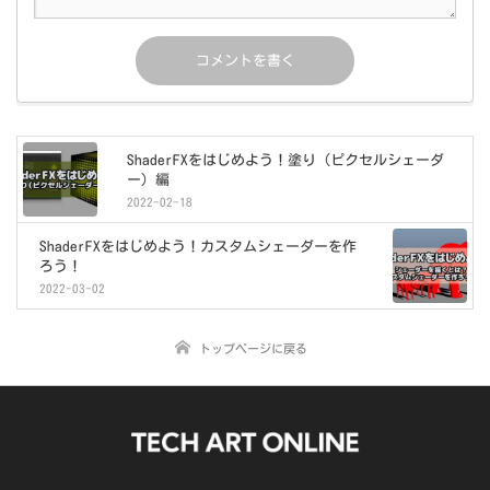
ShaderFXをはじめよう！塗り（ピクセルシェーダ
ー）編
2022-02-18
ShaderFXをはじめよう！カスタムシェーダーを作
ろう！
2022-03-02
トップページに戻る