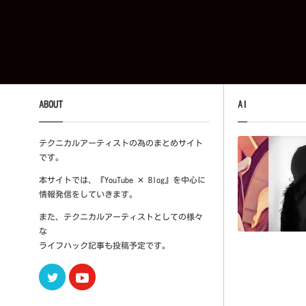
ABOUT
AI
テクニカルアーティストの為のまとめサイト
です。
本サイトでは、『YouTube ✕ Blog』を中心に
情報発信をしていきます。
また、テクニカルアーティストとしての様々
な
ライフハック記事も投稿予定です。
Twitter
Youtube