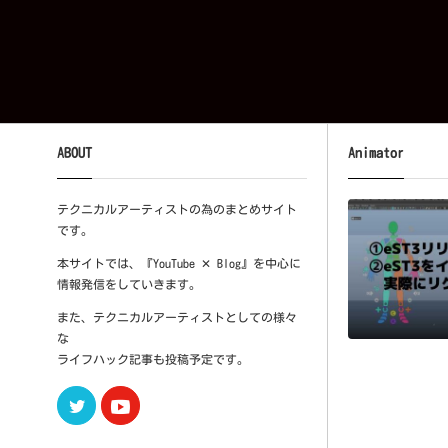
ABOUT
Animator
テクニカルアーティストの為のまとめサイト
です。
本サイトでは、『YouTube ✕ Blog』を中心に
情報発信をしていきます。
また、テクニカルアーティストとしての様々
な
ライフハック記事も投稿予定です。
Twitter
Youtube