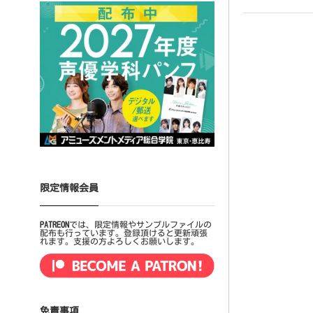
限定情報会員
PATREON
では、限定情報やサンプルファイルの
配布も行っています。登録頂けると更新頑張
れます。支援の方よろしくお願いします。
免責事項