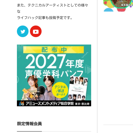
また、テクニカルアーティストとしての様々
な
ライフハック記事も投稿予定です。
Twitter
Youtube
限定情報会員