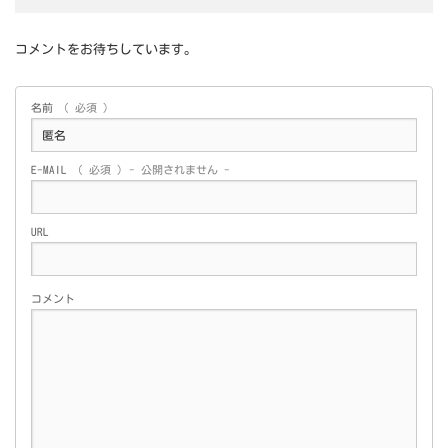
コメントをお待ちしています。
名前
( 必須 )
E-MAIL
( 必須 ) - 公開されません -
URL
コメント