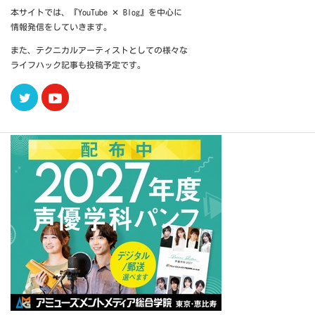
本サイトでは、『YouTube ✕ Blog』を中心に
情報発信をしていきます。
また、テクニカルアーティストとしての様々な
ライフハック記事も投稿予定です。
Twitter
Youtube