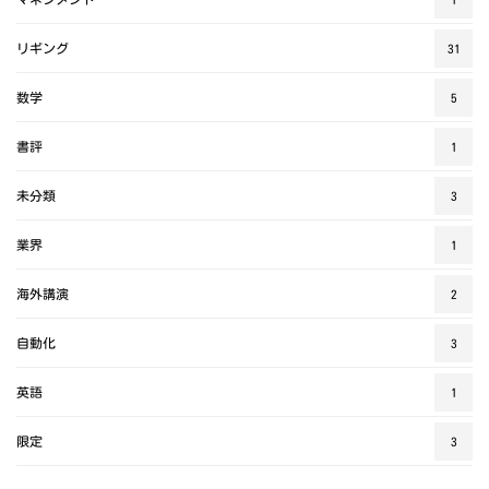
リギング
31
数学
5
書評
1
未分類
3
業界
1
海外講演
2
自動化
3
英語
1
限定
3