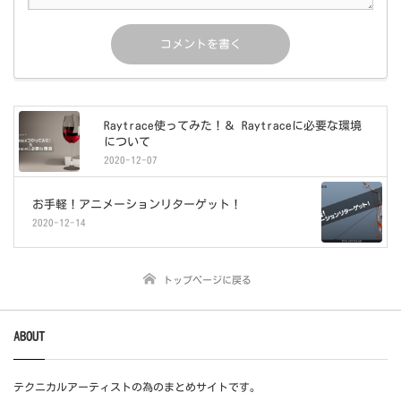
Raytrace使ってみた！＆ Raytraceに必要な環境
について
2020-12-07
お手軽！アニメーションリターゲット！
2020-12-14
トップページに戻る
ABOUT
テクニカルアーティストの為のまとめサイトです。