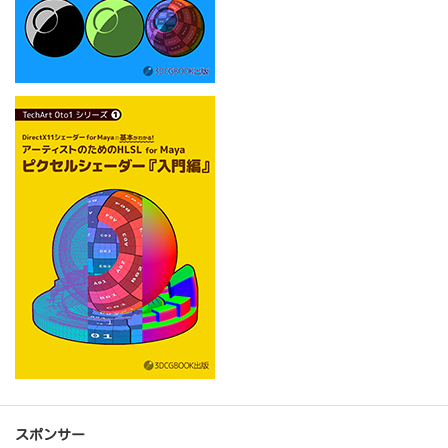
スポンサー