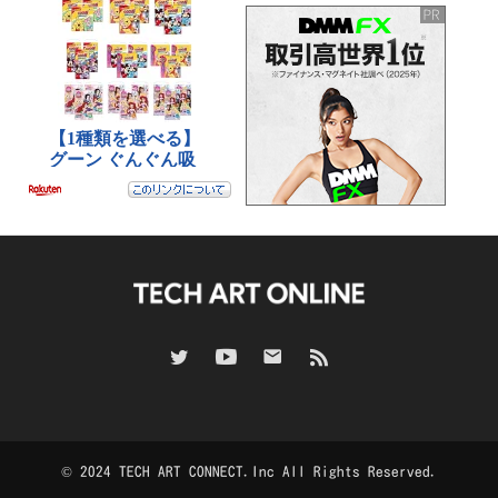
© 2024 TECH ART CONNECT.Inc All Rights Reserved.