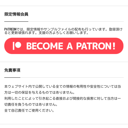
限定情報会員
PATREON
では、限定情報やサンプルファイルの配布も行っています。登録頂け
ると更新頑張れます。支援の方よろしくお願いします。
免責事項
本ウェブサイト内で公開している全ての情報の有用性や安全性については当
方は一切の保証を与えるものではありません。
利用したことによって引き起こる直接および間接的な損害に対して当方は一
切責任を負うものではありません。
全て自己責任でご使用ください。