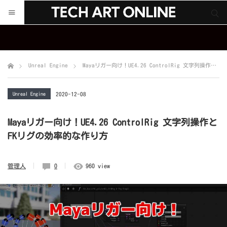
サイト内検索
サイト内検索
Unreal Engine
Mayaリガー向け！UE4.26 ControlRig 文字列操作とFKリグの効率的な作り方
Unreal Engine
2020-12-08
Mayaリガー向け！UE4.26 ControlRig 文字列操作と
FKリグの効率的な作り方
管理人
0
960 view