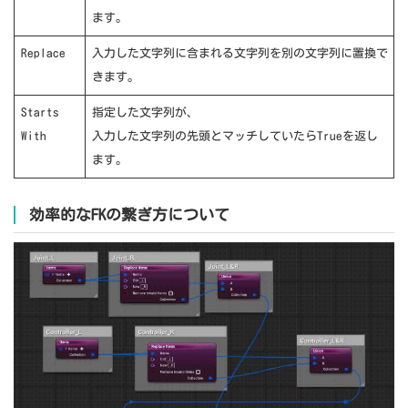
ます。
Replace
入力した文字列に含まれる文字列を別の文字列に置換で
きます。
Starts
指定した文字列が、
With
入力した文字列の先頭とマッチしていたらTrueを返し
ます。
効率的なFKの繋ぎ方について