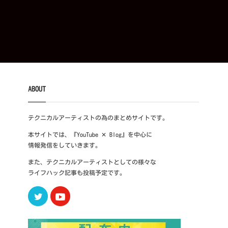
ABOUT
テクニカルアーティストの為のまとめサイトです。
本サイトでは、『YouTube ✕ Blog』を中心に
情報発信をしていきます。
また、テクニカルアーティストとしての様々な
ライフハック記事も投稿予定です。
Twitter
Youtube