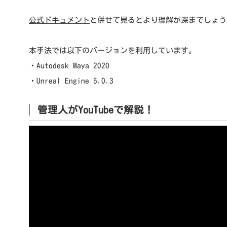
公式ドキュメント
と併せて見るとより理解が深までしょう
本手法では以下のバージョンを利用しています。
・Autodesk Maya 2020
・Unreal Engine 5.0.3
管理人がYouTubeで解説！