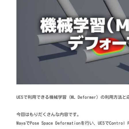
UE5で利用できる機械学習（ML Deformer）の利用方
今回はもりだくさんな内容です。
MayaでPose Space Deformationを行い、UE5でCon