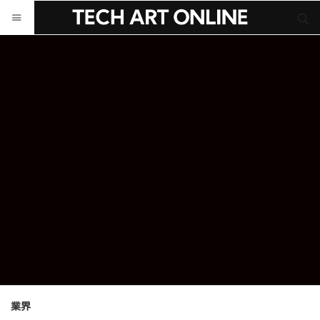
サイト内検索
サイト内検索
業界