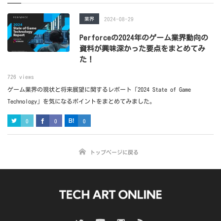
業界
2024-08-29
Perforceの2024年のゲーム業界動向の
資料が興味深かった要点をまとめてみ
た！
726 views
ゲーム業界の現状と将来展望に関するレポート「2024 State of Game
Technology」を気になるポイントをまとめてみました。
0
0
0
トップページに戻る