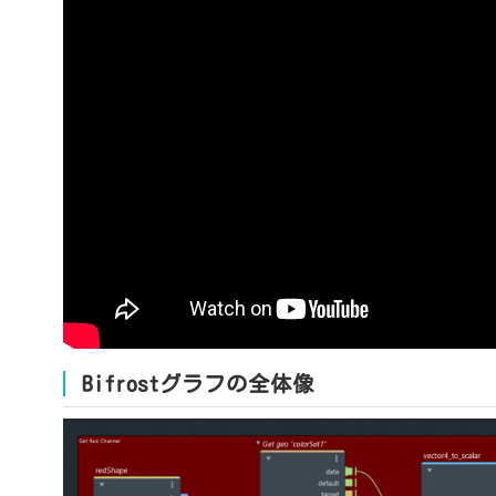
Bifrostグラフの全体像