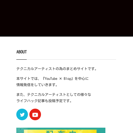
ABOUT
テクニカルアーティストの為のまとめサイトです。
本サイトでは、『YouTube ✕ Blog』を中心に
情報発信をしていきます。
また、テクニカルアーティストとしての様々な
ライフハック記事も投稿予定です。
Twitter
Youtube