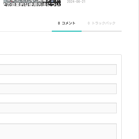
2024-06-21
0 コメント
0 トラックバック