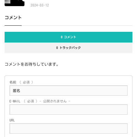
2024-03-12
コメント
0 コメント
0 トラックバック
コメントをお待ちしています。
名前
( 必須 )
E-MAIL
( 必須 ) - 公開されません -
URL