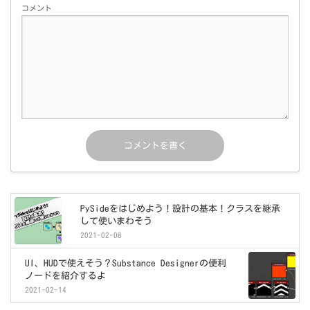
コメント
PySideをはじめよう！設計の基本！クラスを継承
して使いまわそう
2021-02-08
UI、HUDで使えそう？Substance Designerの便利
ノードを紹介するよ
2021-02-14