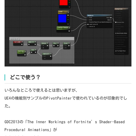
どこで使う？
いろんなところで使えるとは思いますが、
UE4の機能別サンプルのPivotPainterで使われているのが印象的でし
た。
GDC2013の「The Inner Workings of Fortnite’s Shader-Based
Procedural Animations」が