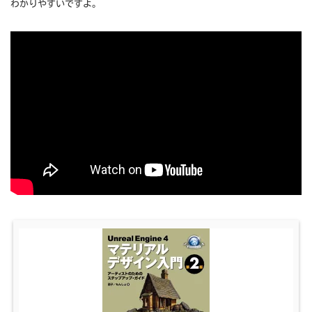
わかりやすいですよ。