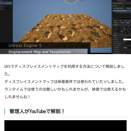
UE5でディスプレイスメントマップを利用する方法について解説しまし
た。
ディスプレイスメントマップは映像案件では使われていたりしました。
ランタイムでは使うのは難しいかもしれませんが、映像では使えるかも
しれませんね！
管理人がYouTubeで解説！