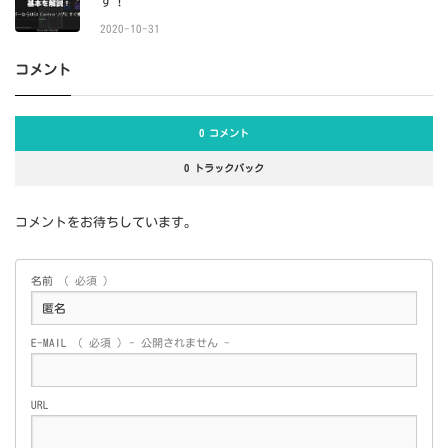
す！
2020-10-31
コメント
0 コメント
0 トラックバック
コメントをお待ちしています。
名前
( 必須 )
E-MAIL
( 必須 ) - 公開されません -
URL