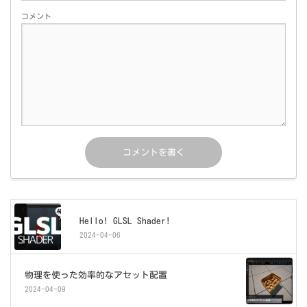
コメント
Hello! GLSL Shader!
2024-04-06
物理を使った効率的なアセット配置
2024-04-09