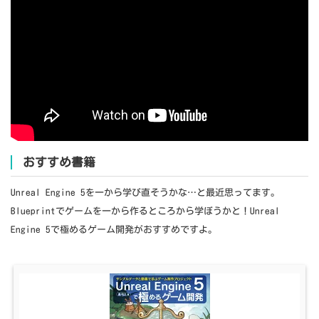
おすすめ書籍
Unreal Engine 5を一から学び直そうかな…と最近思ってます。
Blueprintでゲームを一から作るところから学ぼうかと！Unreal
Engine 5で極めるゲーム開発がおすすめですよ。