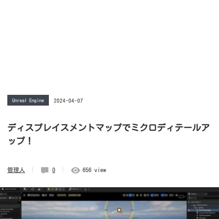
Unreal Engine
2024-04-07
ディスプレイスメントマップでミクロディテールア
ップ！
管理人
0
656 view