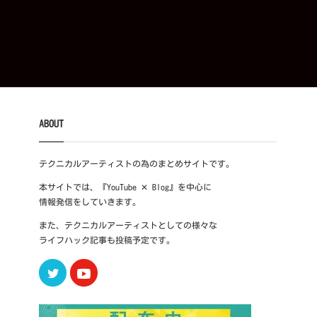
ABOUT
テクニカルアーティストの為のまとめサイトです。
本サイトでは、『YouTube ✕ Blog』を中心に
情報発信をしていきます。
また、テクニカルアーティストとしての様々な
ライフハック記事も投稿予定です。
Twitter
Youtube