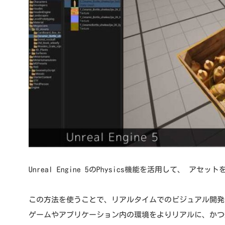
Unreal Engine 5のPhysics機能を活用して、
この方法を使うことで、リアルタイムでのビジュアル開発
ゲームやアプリケーション内の環境をよりリアルに、かつ