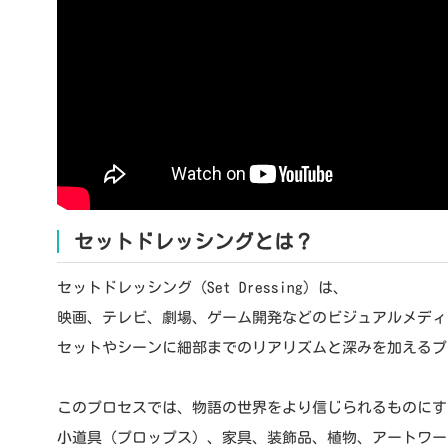
セットドレッシングとは？
セットドレッシング（Set Dressing）は、
映画、テレビ、劇場、ゲーム開発などのビジュアルメディ
セットやシーンに細部までのリアリズムと深みを加えるプ
このプロセスでは、物語の世界をより信じられるものにす
小道具（プロップス）、家具、装飾品、植物、アートワー