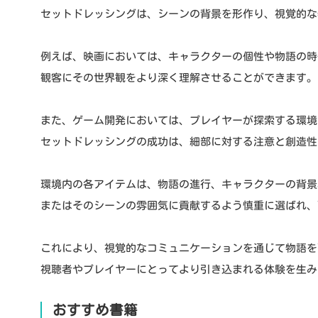
セットドレッシングは、シーンの背景を形作り、視覚的な
例えば、映画においては、キャラクターの個性や物語の時
観客にその世界観をより深く理解させることができます。
また、ゲーム開発においては、プレイヤーが探索する環境
セットドレッシングの成功は、細部に対する注意と創造性
環境内の各アイテムは、物語の進行、キャラクターの背景
またはそのシーンの雰囲気に貢献するよう慎重に選ばれ、
これにより、視覚的なコミュニケーションを通じて物語を
視聴者やプレイヤーにとってより引き込まれる体験を生み
おすすめ書籍