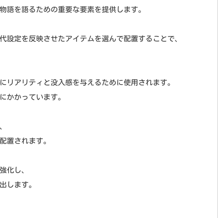
物語を語るための重要な要素を提供します。
代設定を反映させたアイテムを選んで配置することで、
にリアリティと没入感を与えるために使用されます。
にかかっています。
、
配置されます。
強化し、
出します。