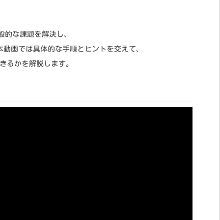
一般的な課題を解決し、
本動画では具体的な手順とヒントを交えて、
用できるかを解説します。