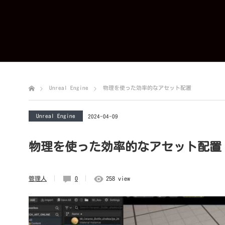
Unreal Engine
物理を使った効率的なアセット配置
Unreal Engine
2024-04-09
物理を使った効率的なアセット配置
管理人
0
258 view