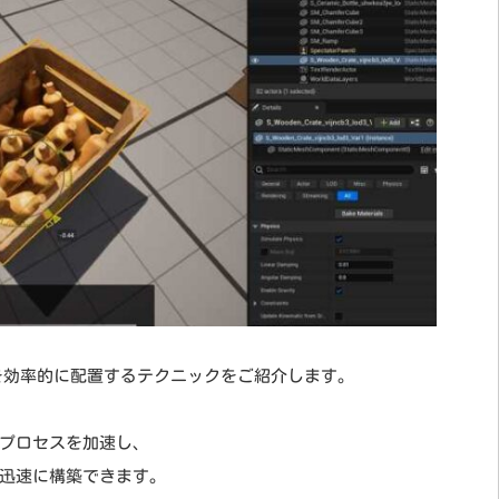
 アセットを効率的に配置するテクニックをご紹介します。
プロセスを加速し、
迅速に構築できます。