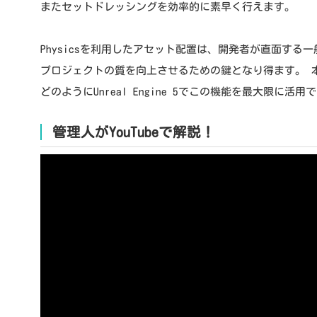
またセットドレッシングを効率的に素早く行えます。
Physicsを利用したアセット配置は、開発者が直面する
プロジェクトの質を向上させるための鍵となり得ます。 
どのようにUnreal Engine 5でこの機能を最大限に活
管理人がYouTubeで解説！