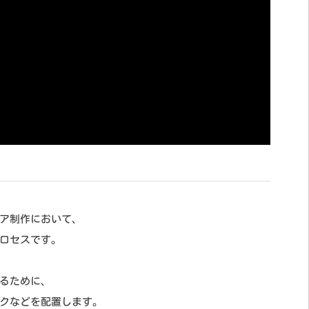
ア制作において、
ロセスです。
るために、
クなどを配置します。