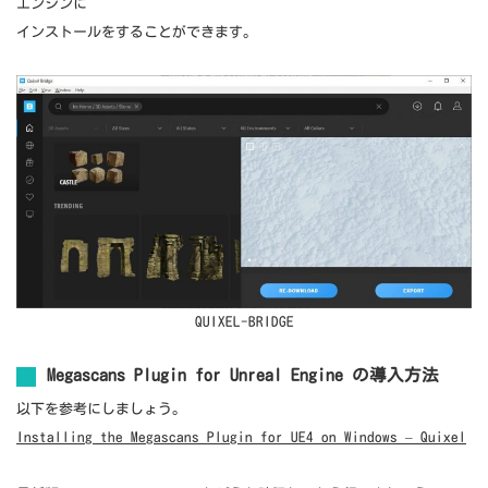
エンジンに
インストールをすることができます。
QUIXEL-BRIDGE
Megascans Plugin for Unreal Engine の導入方法
以下を参考にしましょう。
Installing the Megascans Plugin for UE4 on Windows – Quixel