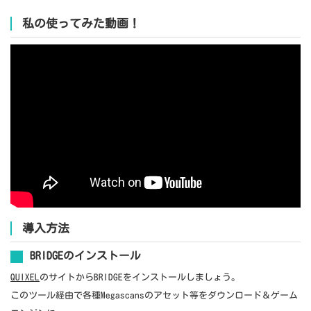
私の使ってみた動画！
導入方法
BRIDGEのインストール
QUIXEL
のサイトからBRIDGEをインストールしましょう。
このツール経由で各種Megascansのアセット等をダウンロード＆ゲーム