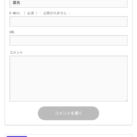
E-MAIL
( 必須 ) - 公開されません -
URL
コメント