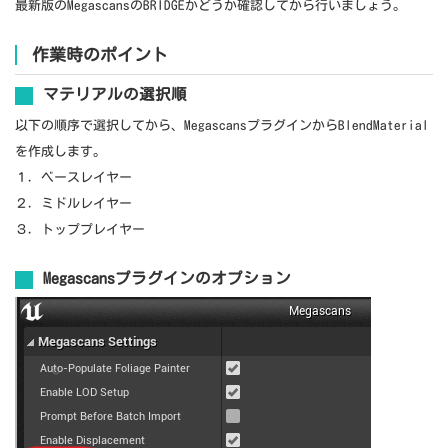
最新版のMegascansのBRIDGEかどうか確認してから行いましょう。
作業時のポイント
マテリアルの選択順
以下の順序で選択してから、MegascansプラグインからBlendMaterial
を作成します。
１．ベースレイヤー
２．ミドルレイヤー
３．トッププレイヤー
Megascansプラグインのオプション