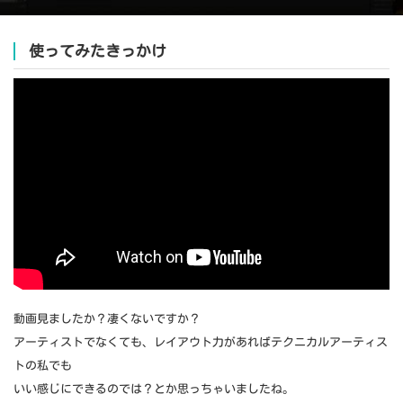
使ってみたきっかけ
動画見ましたか？凄くないですか？
アーティストでなくても、レイアウト力があればテクニカルアーティス
トの私でも
いい感じにできるのでは？とか思っちゃいましたね。