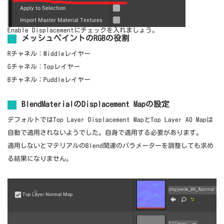
Enable Displacementにチェックを入れましょう。
メッシュペイントのRGBの役割
Rチャネル：Middleレイヤー
Gチャネル：Topレイヤー
Bチャネル：Puddleレイヤー
BlendMaterialのDisplacement Mapの設定
デフォルトではTop Layer Displacement MapとTop Layer AO Mapは
自動で適用されないようでした。自身で適用する必要があります。
適用しないとマテリアルのBlend関連のパラメーターを調整しても求め
る結果になりません。