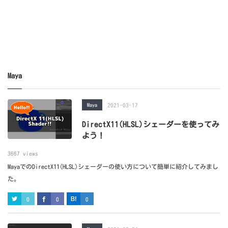
Maya
Maya
2021-03-17
DirectX11(HLSL)シェーダーを使ってみ
よう！
3667 views
MayaでのDirectX11(HLSL)シェーダーの使い方について簡単に紹介してみまし
た。
0
0
0