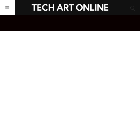
サイト内検索
サイト内検索